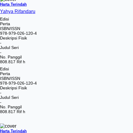
Harta Terindah
Yahya Rifandaru
Edisi
Perta
ISBN/ISSN
978-979-026-120-4
Deskripsi Fisik
-
Judul Seri
-
No. Panggil
808.817 Rif h
Edisi
Perta
ISBN/ISSN
978-979-026-120-4
Deskripsi Fisik
-
Judul Seri
-
No. Panggil
808.817 Rif h
Harta Terindah