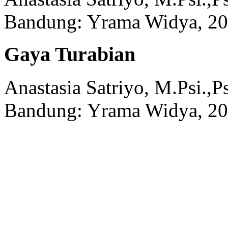
Bandung:
Yrama Widya,
20
Gaya Turabian
Anastasia Satriyo, M.Psi.,Ps
Bandung:
Yrama Widya,
20