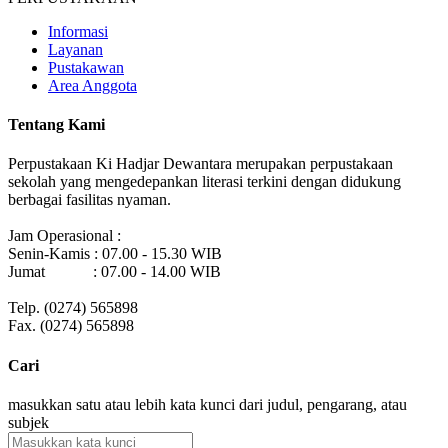
Informasi
Layanan
Pustakawan
Area Anggota
Tentang Kami
Perpustakaan Ki Hadjar Dewantara merupakan perpustakaan
sekolah yang mengedepankan literasi terkini dengan didukung
berbagai fasilitas nyaman.
Jam Operasional :
Senin-Kamis : 07.00 - 15.30 WIB
Jumat : 07.00 - 14.00 WIB
Telp. (0274) 565898
Fax. (0274) 565898
Cari
masukkan satu atau lebih kata kunci dari judul, pengarang, atau
subjek