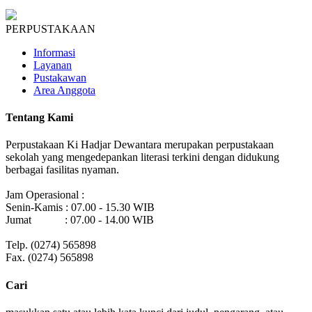
PERPUSTAKAAN
Informasi
Layanan
Pustakawan
Area Anggota
Tentang Kami
Perpustakaan Ki Hadjar Dewantara merupakan perpustakaan
sekolah yang mengedepankan literasi terkini dengan didukung
berbagai fasilitas nyaman.
Jam Operasional :
Senin-Kamis : 07.00 - 15.30 WIB
Jumat : 07.00 - 14.00 WIB
Telp. (0274) 565898
Fax. (0274) 565898
Cari