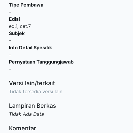
Tipe Pembawa
-
Edisi
ed.1, cet.7
Subjek
-
Info Detail Spesifik
-
Pernyataan Tanggungjawab
-
Versi lain/terkait
Tidak tersedia versi lain
Lampiran Berkas
Tidak Ada Data
Komentar