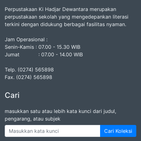
Perpustakaan Ki Hadjar Dewantara merupakan
perpustakaan sekolah yang mengedepankan literasi
terkini dengan didukung berbagai fasilitas nyaman.
Jam Operasional :
Senin-Kamis : 07.00 - 15.30 WIB
Jumat : 07.00 - 14.00 WIB
Telp. (0274) 565898
Fax. (0274) 565898
Cari
masukkan satu atau lebih kata kunci dari judul,
pengarang, atau subjek
Cari Koleksi