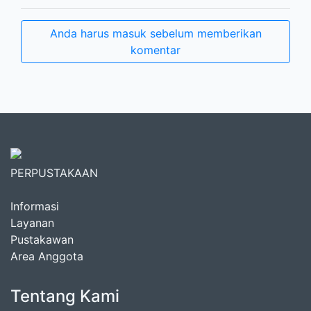
Anda harus masuk sebelum memberikan
komentar
PERPUSTAKAAN
Informasi
Layanan
Pustakawan
Area Anggota
Tentang Kami