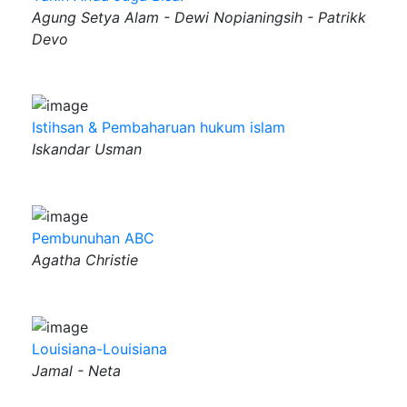
Agung Setya Alam - Dewi Nopianingsih - Patrikk
Devo
Istihsan & Pembaharuan hukum islam
Iskandar Usman
Pembunuhan ABC
Agatha Christie
Louisiana-Louisiana
Jamal - Neta