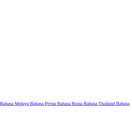
Bahasa Melayu
Bahasa Persia
Bahasa Rusia
Bahasa Thailand
Bahasa