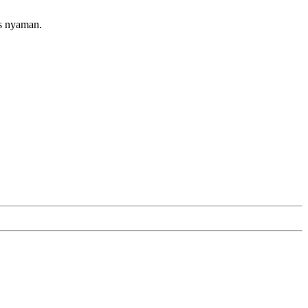
as nyaman.