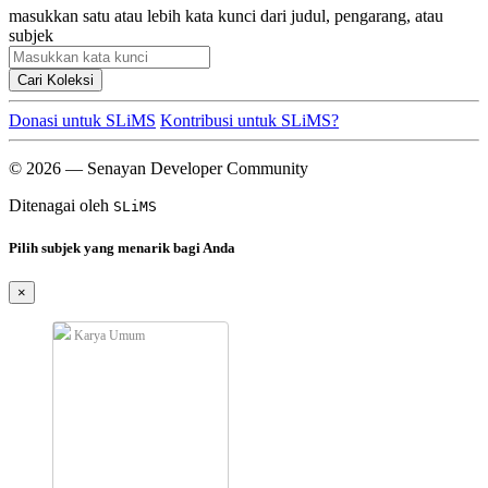
masukkan satu atau lebih kata kunci dari judul, pengarang, atau
subjek
Cari Koleksi
Donasi untuk SLiMS
Kontribusi untuk SLiMS?
© 2026 — Senayan Developer Community
Ditenagai oleh
SLiMS
Pilih subjek yang menarik bagi Anda
×
Karya Umum