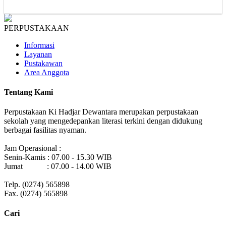
PERPUSTAKAAN
Informasi
Layanan
Pustakawan
Area Anggota
Tentang Kami
Perpustakaan Ki Hadjar Dewantara merupakan perpustakaan
sekolah yang mengedepankan literasi terkini dengan didukung
berbagai fasilitas nyaman.
Jam Operasional :
Senin-Kamis : 07.00 - 15.30 WIB
Jumat : 07.00 - 14.00 WIB
Telp. (0274) 565898
Fax. (0274) 565898
Cari